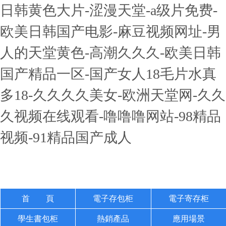
日韩黄色大片-涩漫天堂-a级片免费-
欧美日韩国产电影-麻豆视频网址-男
人的天堂黄色-高潮久久久-欧美日韩
国产精品一区-国产女人18毛片水真
多18-久久久久美女-欧洲天堂网-久久
久视频在线观看-噜噜噜网站-98精品
视频-91精品国产成人
首 頁
電子存包柜
電子寄存柜
學生書包柜
熱銷產品
應用場景